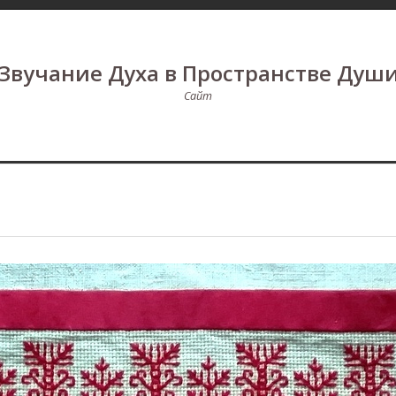
Звучание Духа в Пространстве Душ
Сайт