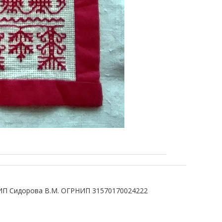
ИП Сидорова В.М. ОГРНИП 31570170024222