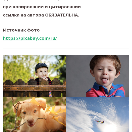
при копировании и цитировании
ссылка на автора ОБЯЗАТЕЛЬНА.
Источник фото
https://pixabay.com/ru/