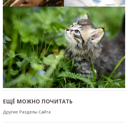
ЕЩЁ МОЖНО ПОЧИТАТЬ
Другие Разделы Сайта