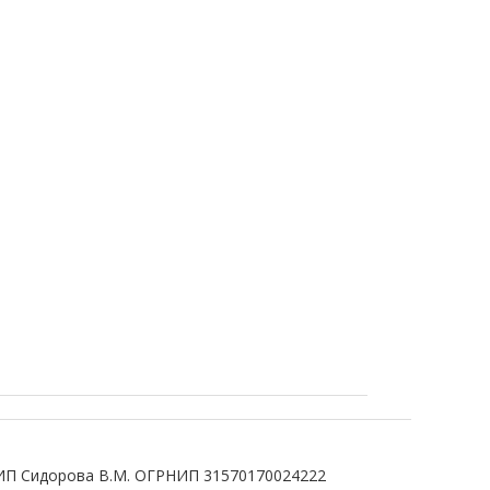
ИП Сидорова В.М. ОГРНИП 31570170024222