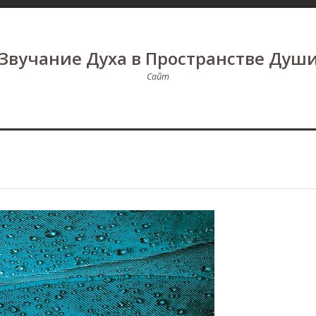
Звучание Духа в Пространстве Душ
Сайт