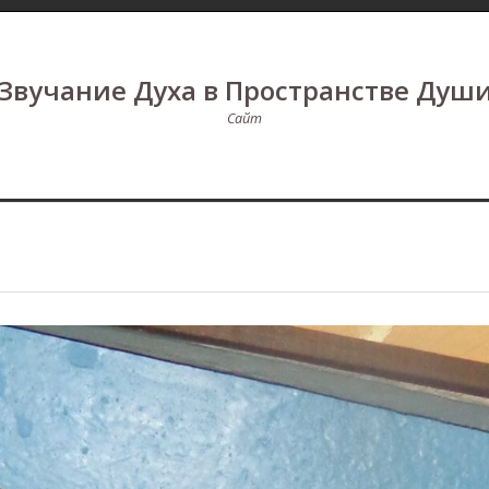
Звучание Духа в Пространстве Душ
Сайт