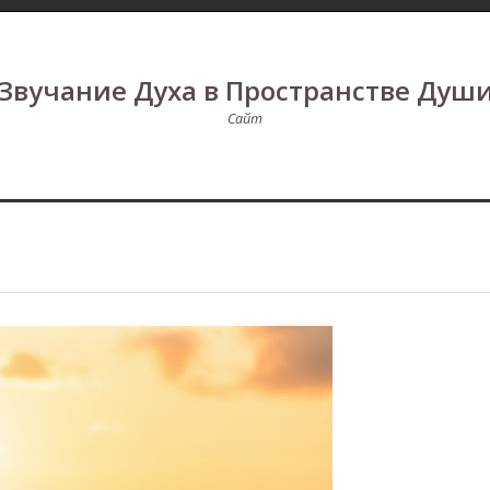
Звучание Духа в Пространстве Душ
Сайт