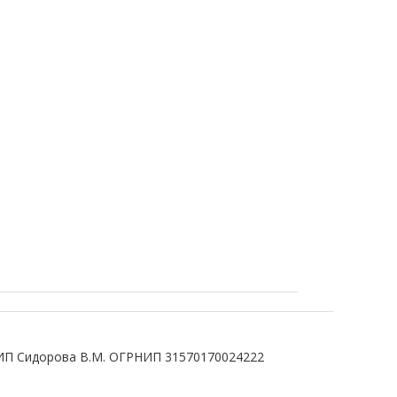
ИП Сидорова В.М. ОГРНИП 31570170024222