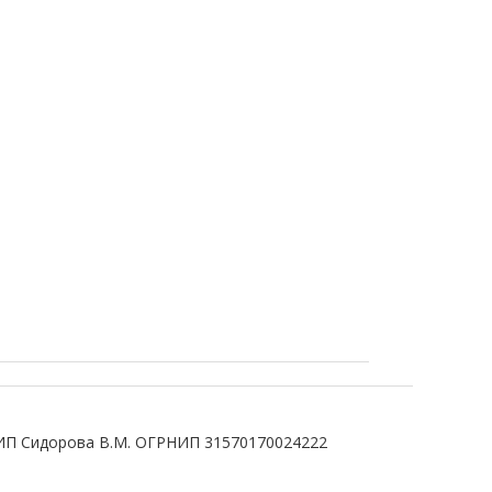
ИП Сидорова В.М. ОГРНИП 31570170024222