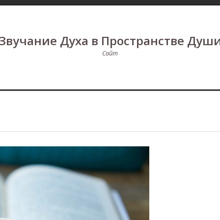
Звучание Духа в Пространстве Душ
Сайт