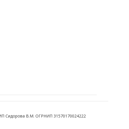
ИП Сидорова В.М. ОГРНИП 31570170024222