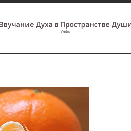
Звучание Духа в Пространстве Душ
Сайт