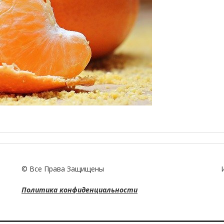
© Все Права Защищены
Политика конфиденциальности