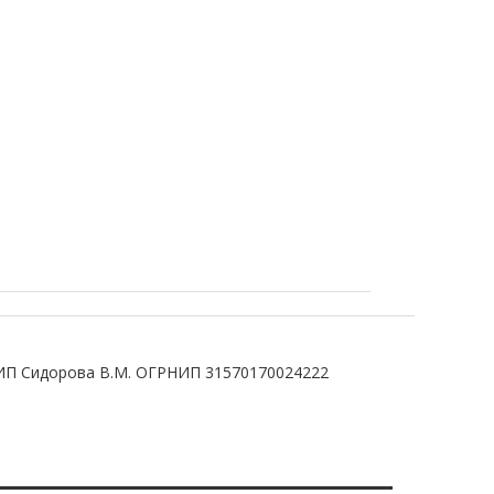
ИП Сидорова В.М. ОГРНИП 31570170024222