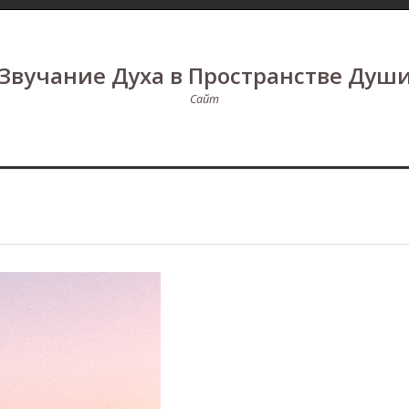
Звучание Духа в Пространстве Душ
Сайт