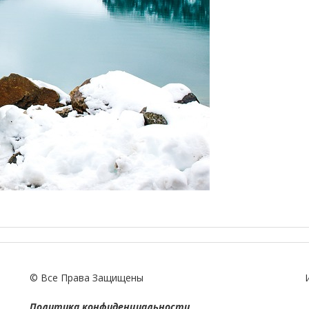
© Все Права Защищены
Политика конфиденциальности