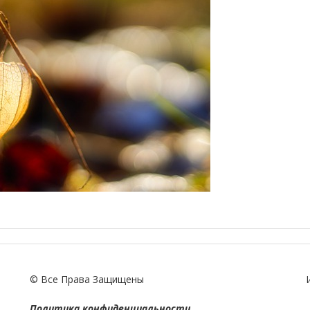
© Все Права Защищены
Политика конфиденциальности