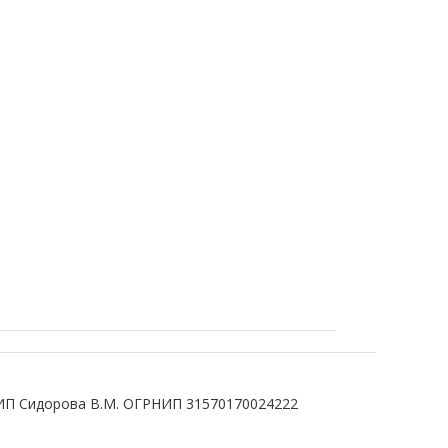
ИП Сидорова В.М. ОГРНИП 31570170024222