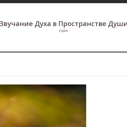
Звучание Духа в Пространстве Душ
Сайт